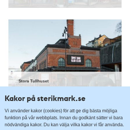
Stora Tullhuset
Kakor på sterikmark.se
Vi använder kakor (cookies) för att ge dig bästa möjliga
funktion på vår webbplats. Innan du godkänt sätter vi bara
Om webbplatsen
nödvändiga kakor. Du kan välja vilka kakor vi får använda.