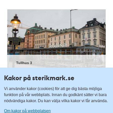
Tullhus 3
Kakor på sterikmark.se
Vi använder kakor (cookies) för att ge dig bästa möjliga
funktion på vår webbplats. Innan du godkänt sätter vi bara
Om webbplatsen
nödvändiga kakor. Du kan välja vilka kakor vi får använda.
Tillgänglighetsredogörelse
Om kakor på webbplatsen