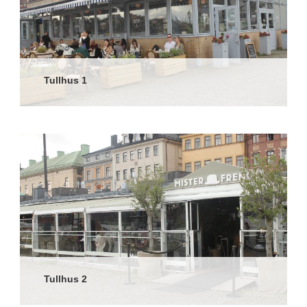
Tullhus 1
Tullhus 2